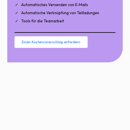
Automatisches Versenden von E-Mails
Automatische Verknüpfung von Teilladungen
Tools für die Teamarbeit
Einen Kostenvoranschlag anfordern