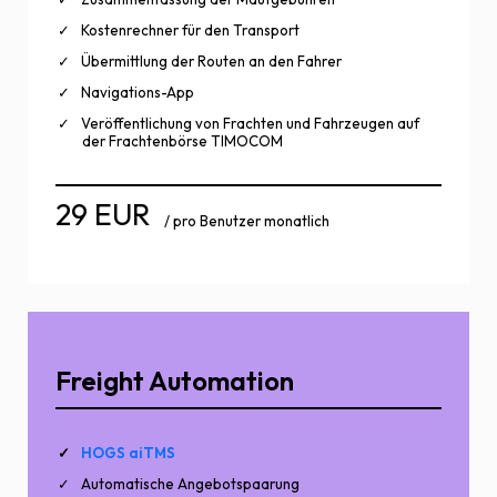
Kostenrechner für den Transport
Übermittlung der Routen an den Fahrer
Navigations-App
Veröffentlichung von Frachten und Fahrzeugen auf
der Frachtenbörse TIMOCOM
29 EUR
/ pro Benutzer monatlich
Freight Automation
HOGS aiTMS
Automatische Angebotspaarung