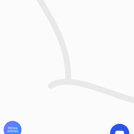
PROVA
ADESSO