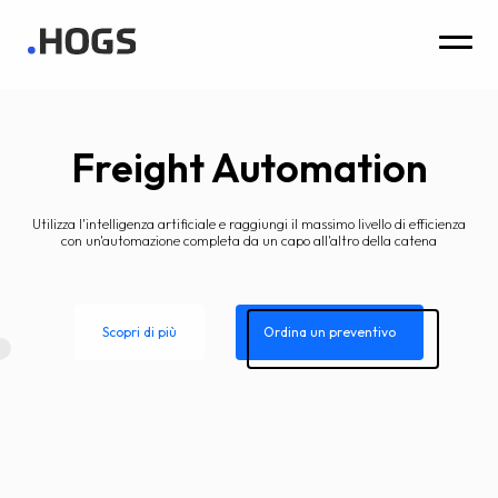
Freight Automation
Utilizza l'intelligenza artificiale e raggiungi il massimo livello di efficienza
con un'automazione completa da un capo all'altro della catena
Scopri di più
Ordina un preventivo