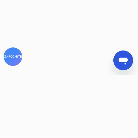
ZAPOČNITE