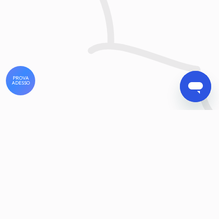
PROVA
ADESSO