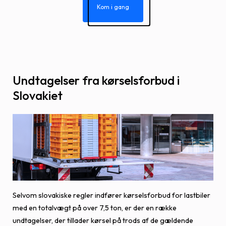
Kom i gang
Undtagelser fra kørselsforbud i
Slovakiet
Selvom slovakiske regler indfører kørselsforbud for lastbiler
med en totalvægt på over 7,5 ton, er der en række
undtagelser, der tillader kørsel på trods af de gældende