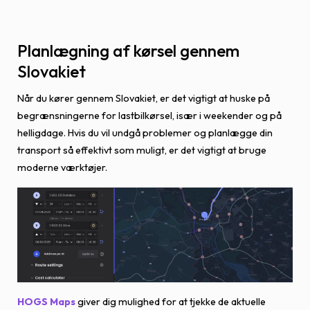
Planlægning af kørsel gennem
Slovakiet
Når du kører gennem Slovakiet, er det vigtigt at huske på
begrænsningerne for lastbilkørsel, især i weekender og på
helligdage. Hvis du vil undgå problemer og planlægge din
transport så effektivt som muligt, er det vigtigt at bruge
moderne værktøjer.
HOGS Maps
giver dig mulighed for at tjekke de aktuelle