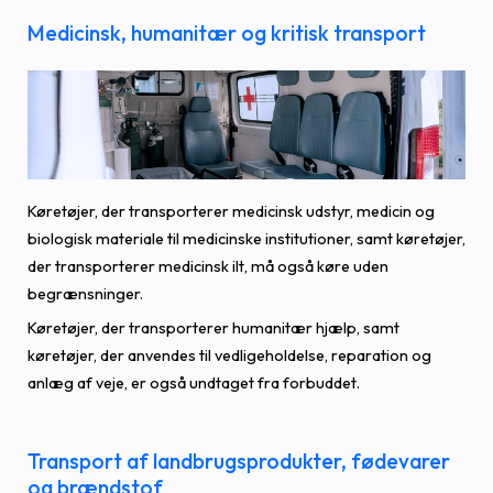
Medicinsk, humanitær og kritisk transport
Køretøjer, der transporterer medicinsk udstyr, medicin og
biologisk materiale til medicinske institutioner, samt køretøjer,
der transporterer medicinsk ilt, må også køre uden
begrænsninger.
Køretøjer, der transporterer humanitær hjælp, samt
køretøjer, der anvendes til vedligeholdelse, reparation og
anlæg af veje, er også undtaget fra forbuddet.
Transport af landbrugsprodukter, fødevarer
og brændstof