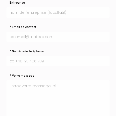
Entreprise
* Email de contact
* Numéro de téléphone
* Votre message