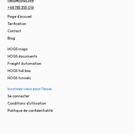
hello@hogs.live
+48 785 355 016
Page d’accueil
Tarification
Contact
Blog
HOGS maps
HOGS documents
Freight Automation
HOGS toll box
HOGS tunnels
Inscrivez-vous pour l’essai
Se connecter
Conditions d’utilisation
Politique de confidentialité