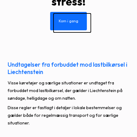
stress!
Kom i gang
Undtagelser fra forbuddet mod lastbilkørsel i
Liechtenstein
Visse køretøjer og særlige situationer er undtaget fra
forbuddet mod lastbilkørsel, der gælder i Liechtenstein på
søndage, helligdage og om natten.
Disse regler er fastlagt i detaljer i lokale bestemmelser og
gælder både for regelmæssig transport og for særlige
situationer.