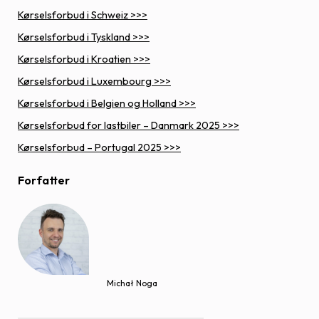
Kørselsforbud i Schweiz >>>
Kørselsforbud i Tyskland >>>
Kørselsforbud i Kroatien >>>
Kørselsforbud i Luxembourg >>>
Kørselsforbud i Belgien og Holland >>>
Kørselsforbud for lastbiler – Danmark 2025 >>>
Kørselsforbud – Portugal 2025 >>>
Forfatter
Michał Noga