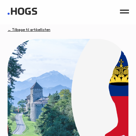
← Tilbage til artikellisten