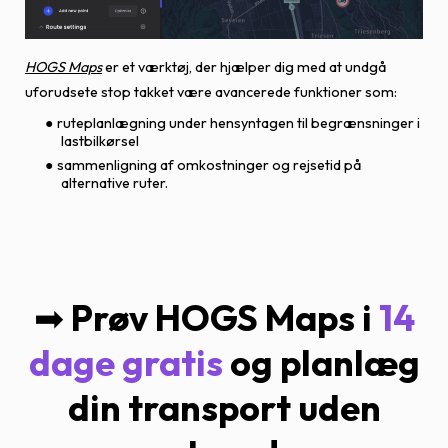
HOGS Maps
er et værktøj, der hjælper dig med at undgå
uforudsete stop takket være avancerede funktioner som:
ruteplanlægning under hensyntagen til begrænsninger i
lastbilkørsel
sammenligning af omkostninger og rejsetid på
alternative ruter.
➡
Prøv HOGS Maps i
14
dage gratis
og planlæg
din transport uden