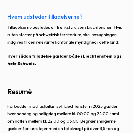
Hvem udsteder tilladelserne?
Tilladelserne udstedes af Trafikstyrelsen i Liechtenstein. Hvis
ruten starter på schweizisk territorium, skal ansøgningen
indgives til den relevante kantonale myndighed i dette land.
Hver sådan tilladelse gælder både i Liechtenstein og i
hele Schweiz.
Resumé
Forbuddet mod lastbilkørsel i Liechtenstein i 2025 gælder
hver søndag og helligdag mellem kl. 00:00 og 24:00 samt
om natten mellem kl. 22:00 og 05:00. Begrænsningerne
gælder for køretøjer med en totalvægt på over 3,5 ton og