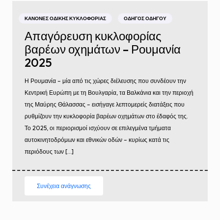
ΚΑΝΌΝΕΣ ΟΔΙΚΉΣ ΚΥΚΛΟΦΟΡΊΑΣ
ΟΔΗΓΌΣ ΟΔΗΓΟΎ
Απαγόρευση κυκλοφορίας
βαρέων οχημάτων – Ρουμανία
2025
Η Ρουμανία – μία από τις χώρες διέλευσης που συνδέουν την
Κεντρική Ευρώπη με τη Βουλγαρία, τα Βαλκάνια και την περιοχή
της Μαύρης Θάλασσας – εισήγαγε λεπτομερείς διατάξεις που
ρυθμίζουν την κυκλοφορία βαρέων οχημάτων στο έδαφός της.
Το 2025, οι περιορισμοί ισχύουν σε επιλεγμένα τμήματα
αυτοκινητοδρόμων και εθνικών οδών – κυρίως κατά τις
περιόδους των […]
Συνέχεια ανάγνωσης