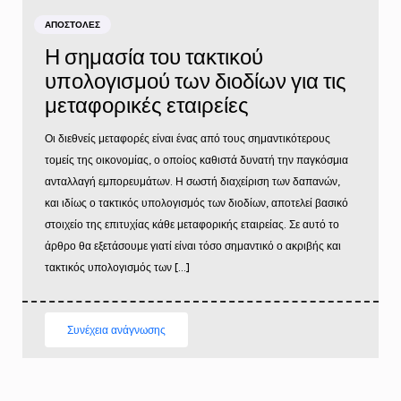
ΑΠΟΣΤΟΛΈΣ
Η σημασία του τακτικού
υπολογισμού των διοδίων για τις
μεταφορικές εταιρείες
Οι διεθνείς μεταφορές είναι ένας από τους σημαντικότερους
τομείς της οικονομίας, ο οποίος καθιστά δυνατή την παγκόσμια
ανταλλαγή εμπορευμάτων. Η σωστή διαχείριση των δαπανών,
και ιδίως ο τακτικός υπολογισμός των διοδίων, αποτελεί βασικό
στοιχείο της επιτυχίας κάθε μεταφορικής εταιρείας. Σε αυτό το
άρθρο θα εξετάσουμε γιατί είναι τόσο σημαντικό ο ακριβής και
τακτικός υπολογισμός των […]
Συνέχεια ανάγνωσης