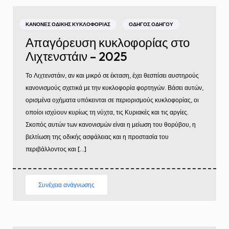
ΚΑΝΌΝΕΣ ΟΔΙΚΉΣ ΚΥΚΛΟΦΟΡΊΑΣ
ΟΔΗΓΌΣ ΟΔΗΓΟΎ
Απαγόρευση κυκλοφορίας στο
Λιχτενστάιν – 2025
Το Λιχτενστάιν, αν και μικρό σε έκταση, έχει θεσπίσει αυστηρούς
κανονισμούς σχετικά με την κυκλοφορία φορτηγών. Βάσει αυτών,
ορισμένα οχήματα υπόκεινται σε περιορισμούς κυκλοφορίας, οι
οποίοι ισχύουν κυρίως τη νύχτα, τις Κυριακές και τις αργίες.
Σκοπός αυτών των κανονισμών είναι η μείωση του θορύβου, η
βελτίωση της οδικής ασφάλειας και η προστασία του
περιβάλλοντος και […]
Συνέχεια ανάγνωσης