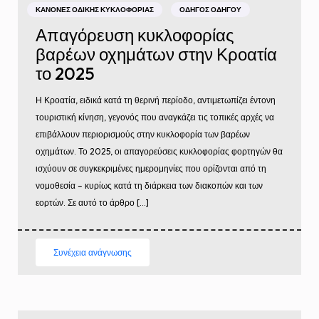
ΚΑΝΌΝΕΣ ΟΔΙΚΉΣ ΚΥΚΛΟΦΟΡΊΑΣ
ΟΔΗΓΌΣ ΟΔΗΓΟΎ
Απαγόρευση κυκλοφορίας
βαρέων οχημάτων στην Κροατία
το 2025
Η Κροατία, ειδικά κατά τη θερινή περίοδο, αντιμετωπίζει έντονη
τουριστική κίνηση, γεγονός που αναγκάζει τις τοπικές αρχές να
επιβάλλουν περιορισμούς στην κυκλοφορία των βαρέων
οχημάτων. Το 2025, οι απαγορεύσεις κυκλοφορίας φορτηγών θα
ισχύουν σε συγκεκριμένες ημερομηνίες που ορίζονται από τη
νομοθεσία – κυρίως κατά τη διάρκεια των διακοπών και των
εορτών. Σε αυτό το άρθρο […]
Συνέχεια ανάγνωσης