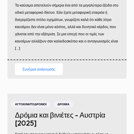
Τα καύσιμα αποτελούν σήμερα ένα από τα μεγαλύτερα έξοδα στο
οδικό μεταφορικό δίκτυο. Εάν έχετε μεταφορική εταιρεία ή
διαχειρίζεστε στόλο οχημάτων, γνωρίζετε καλά ότι κάθε λίτρο
καυσίμου δεν είναι μόνο κόστος, αλλά και δυνητικό κέρδος που
χάνεται από την εξάτμιση. Σε μια εποχή που οι τιμές των
καυσίμων αλλάζουν σαν καλειδοσκόπιο και ο ανταγωνισμός είναι
[…]
Συνέχεια ανάγνωσης
ΑΥΤΟΚΙΝΗΤΌΔΡΟΜΟΙ
ΔΡΌΜΙΑ
Δρόμια και βινιέτες - Αυστρία
[2025]