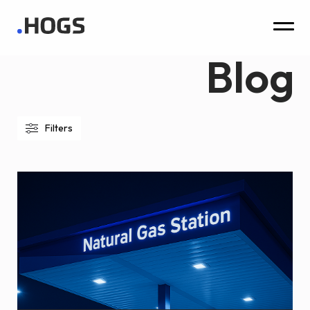
Blog
Filters