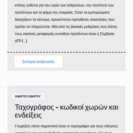
επίσης ευθύνη για την υγεία των ανθρώπων, την ποιότητα των
προϊόντων και τη φήμη της εταιρείας. Όταν τα εμπορεύματα
διασχίζουν τα σύνορα, προκύπτουν πρόσθετες απαιτήσεις που
πρέπει να πληρούνται. Μία από τις βασικές ρυθμίσεις που διέπει
τους κανόνες μεταφοράς ευπαθών προϊόντων είναι η Σύμβαση
ATP […]
Συνέχεια ανάγνωσης
ΟΔΗΓΌΣ ΟΔΗΓΟΎ
Ταχογράφος - κωδικοί χωρών και
ενδείξεις
Γνωρίζετε πόσο σημαντικοί είναι οι ταχογράφοι για τους οδηγούς