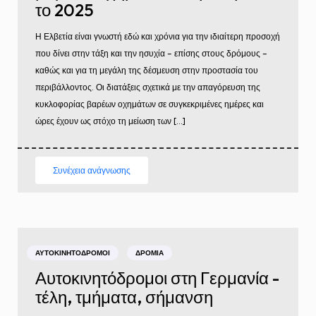
το 2025
Η Ελβετία είναι γνωστή εδώ και χρόνια για την ιδιαίτερη προσοχή
που δίνει στην τάξη και την ησυχία – επίσης στους δρόμους –
καθώς και για τη μεγάλη της δέσμευση στην προστασία του
περιβάλλοντος. Οι διατάξεις σχετικά με την απαγόρευση της
κυκλοφορίας βαρέων οχημάτων σε συγκεκριμένες ημέρες και
ώρες έχουν ως στόχο τη μείωση των […]
Συνέχεια ανάγνωσης
ΑΥΤΟΚΙΝΗΤΌΔΡΟΜΟΙ
ΔΡΌΜΙΑ
Αυτοκινητόδρομοι στη Γερμανία -
τέλη, τμήματα, σήμανση