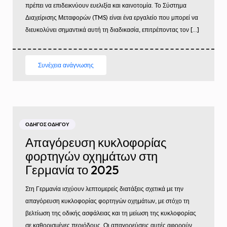
πρέπει να επιδεικνύουν ευελιξία και καινοτομία. Το Σύστημα
Διαχείρισης Μεταφορών (TMS) είναι ένα εργαλείο που μπορεί να
διευκολύνει σημαντικά αυτή τη διαδικασία, επιτρέποντας τον […]
Συνέχεια ανάγνωσης
ΟΔΗΓΌΣ ΟΔΗΓΟΎ
Απαγόρευση κυκλοφορίας
φορτηγών οχημάτων στη
Γερμανία το 2025
Στη Γερμανία ισχύουν λεπτομερείς διατάξεις σχετικά με την
απαγόρευση κυκλοφορίας φορτηγών οχημάτων, με στόχο τη
βελτίωση της οδικής ασφάλειας και τη μείωση της κυκλοφορίας
σε καθορισμένες περιόδους. Οι απαγορεύσεις αυτές αφορούν