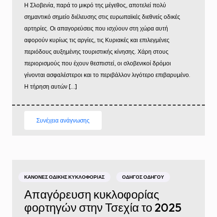
Η Σλοβενία, παρά το μικρό της μέγεθος, αποτελεί πολύ
σημαντικό σημείο διέλευσης στις ευρωπαϊκές διεθνείς οδικές
αρτηρίες. Οι απαγορεύσεις που ισχύουν στη χώρα αυτή
αφορούν κυρίως τις αργίες, τις Κυριακές και επιλεγμένες
περιόδους αυξημένης τουριστικής κίνησης. Χάρη στους
περιορισμούς που έχουν θεσπιστεί, οι σλοβενικοί δρόμοι
γίνονται ασφαλέστεροι και το περιβάλλον λιγότερο επιβαρυμένο.
Η τήρηση αυτών […]
Συνέχεια ανάγνωσης
ΚΑΝΌΝΕΣ ΟΔΙΚΉΣ ΚΥΚΛΟΦΟΡΊΑΣ
ΟΔΗΓΌΣ ΟΔΗΓΟΎ
Απαγόρευση κυκλοφορίας
φορτηγών στην Τσεχία το 2025