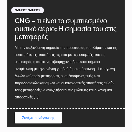
ΟΔΗΓΌΣ ΟΔΗΓΟΎ
CNG – τι είναι το συμπιεσμένο
φυσικό αέριο; Η σημασία του στις
μεταφορές
Με την αυξανόμενη σημασία της προστασίας του κλίματος και τις
αυστηρότερες απαιτήσεις σχετικά με τις εκπομπές από τις
μεταφορές, η αυτοκινητοβιομηχανία βρίσκεται σήμερα
αντιμέτωπη με την ανάγκη για βαθιά μεταμόρφωση. Η εισαγωγή
ζωνών καθαρών μεταφορών, οι αυξανόμενες τιμές των
παραδοσιακών καυσίμων και οι κανονιστικές απαιτήσεις ωθούν
τους μεταφορείς να αναζητήσουν πιο βιώσιμες και οικονομικά
αποδοτικές […]
Συνέχεια ανάγνωσης