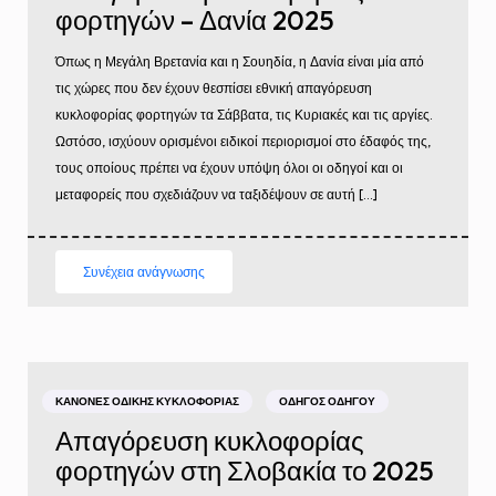
φορτηγών – Δανία 2025
Όπως η Μεγάλη Βρετανία και η Σουηδία, η Δανία είναι μία από
τις χώρες που δεν έχουν θεσπίσει εθνική απαγόρευση
κυκλοφορίας φορτηγών τα Σάββατα, τις Κυριακές και τις αργίες.
Ωστόσο, ισχύουν ορισμένοι ειδικοί περιορισμοί στο έδαφός της,
τους οποίους πρέπει να έχουν υπόψη όλοι οι οδηγοί και οι
μεταφορείς που σχεδιάζουν να ταξιδέψουν σε αυτή […]
Συνέχεια ανάγνωσης
ΚΑΝΌΝΕΣ ΟΔΙΚΉΣ ΚΥΚΛΟΦΟΡΊΑΣ
ΟΔΗΓΌΣ ΟΔΗΓΟΎ
Απαγόρευση κυκλοφορίας
φορτηγών στη Σλοβακία το 2025