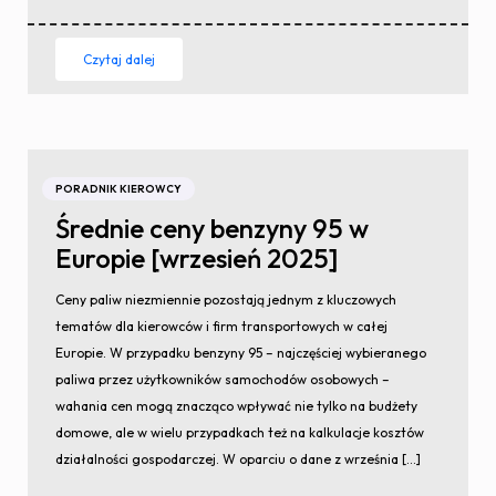
Czytaj dalej
PORADNIK KIEROWCY
Średnie ceny benzyny 95 w
Europie [wrzesień 2025]
Ceny paliw niezmiennie pozostają jednym z kluczowych
tematów dla kierowców i firm transportowych w całej
Europie. W przypadku benzyny 95 – najczęściej wybieranego
paliwa przez użytkowników samochodów osobowych –
wahania cen mogą znacząco wpływać nie tylko na budżety
domowe, ale w wielu przypadkach też na kalkulacje kosztów
działalności gospodarczej. W oparciu o dane z września […]