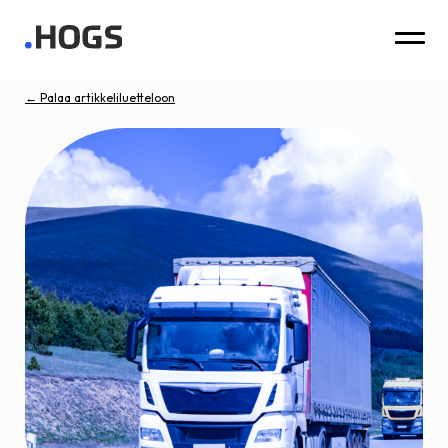
← Palaa artikkeliluetteloon