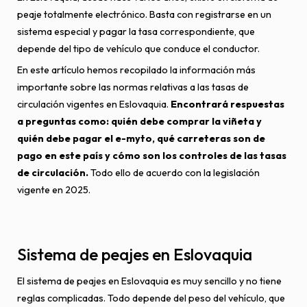
peaje totalmente electrónico. Basta con registrarse en un
sistema especial y pagar la tasa correspondiente, que
depende del tipo de vehículo que conduce el conductor.
En este artículo hemos recopilado la información más
importante sobre las normas relativas a las tasas de
circulación vigentes en Eslovaquia.
Encontrará respuestas
a preguntas como: quién debe comprar la viñeta y
quién debe pagar el e-myto, qué carreteras son de
pago en este país y cómo son los controles de las tasas
de circulación.
Todo ello de acuerdo con la legislación
vigente en 2025.
Sistema de peajes en Eslovaquia
El sistema de peajes en Eslovaquia es muy sencillo y no tiene
reglas complicadas. Todo depende del peso del vehículo, que