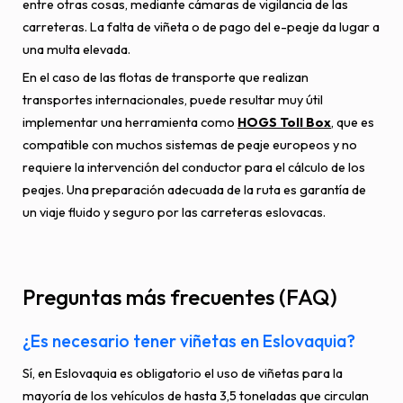
entre otras cosas, mediante cámaras de vigilancia de las
carreteras. La falta de viñeta o de pago del e-peaje da lugar a
una multa elevada.
En el caso de las flotas de transporte que realizan
transportes internacionales, puede resultar muy útil
implementar una herramienta como
HOGS Toll Box
, que es
compatible con muchos sistemas de peaje europeos y no
requiere la intervención del conductor para el cálculo de los
peajes. Una preparación adecuada de la ruta es garantía de
un viaje fluido y seguro por las carreteras eslovacas.
Preguntas más frecuentes (FAQ)
¿Es necesario tener viñetas en Eslovaquia?
Sí, en Eslovaquia es obligatorio el uso de viñetas para la
mayoría de los vehículos de hasta 3,5 toneladas que circulan