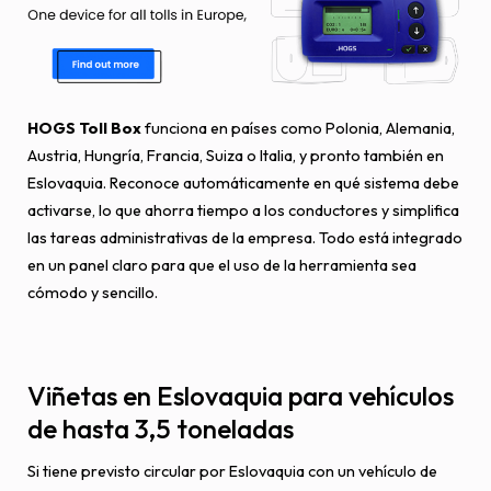
HOGS Toll Box
funciona en países como Polonia, Alemania,
Austria, Hungría, Francia, Suiza o Italia, y pronto también en
Eslovaquia. Reconoce automáticamente en qué sistema debe
activarse, lo que ahorra tiempo a los conductores y simplifica
las tareas administrativas de la empresa. Todo está integrado
en un panel claro para que el uso de la herramienta sea
cómodo y sencillo.
Viñetas en Eslovaquia para vehículos
de hasta 3,5 toneladas
Si tiene previsto circular por Eslovaquia con un vehículo de