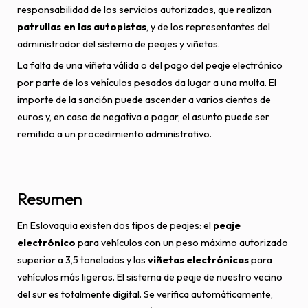
responsabilidad de los servicios autorizados, que realizan
patrullas en las autopistas
, y de los representantes del
administrador del sistema de peajes y viñetas.
La falta de una viñeta válida o del pago del peaje electrónico
por parte de los vehículos pesados da lugar a una multa. El
importe de la sanción puede ascender a varios cientos de
euros y, en caso de negativa a pagar, el asunto puede ser
remitido a un procedimiento administrativo.
Resumen
En Eslovaquia existen dos tipos de peajes: el
peaje
electrónico
para vehículos con un peso máximo autorizado
superior a 3,5 toneladas y las
viñetas electrónicas
para
vehículos más ligeros. El sistema de peaje de nuestro vecino
del sur es totalmente digital. Se verifica automáticamente,