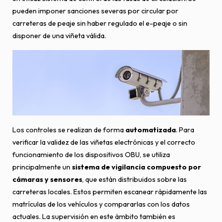
pueden imponer sanciones severas por circular por
carreteras de peaje sin haber regulado el e-peaje o sin
disponer de una viñeta válida.
Los controles se realizan de forma
automatizada
. Para
verificar la validez de las viñetas electrónicas y el correcto
funcionamiento de los dispositivos OBU, se utiliza
principalmente un
sistema de vigilancia compuesto por
cámaras y sensores
, que están distribuidos sobre las
carreteras locales. Estos permiten escanear rápidamente las
matrículas de los vehículos y compararlas con los datos
actuales. La supervisión en este ámbito también es