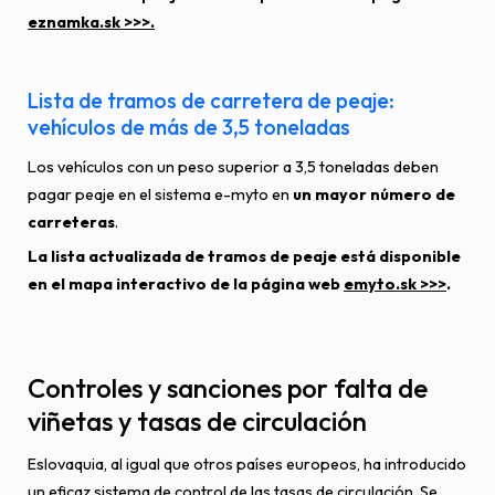
eznamka.sk >>>.
Lista de tramos de carretera de peaje:
vehículos de más de 3,5 toneladas
Los vehículos con un peso superior a 3,5 toneladas deben
pagar peaje en el sistema e-myto en
un mayor número de
carreteras
.
La lista actualizada de tramos de peaje está disponible
en el mapa interactivo de la página web
emyto.sk >>>
.
Controles y sanciones por falta de
viñetas y tasas de circulación
Eslovaquia, al igual que otros países europeos, ha introducido
un eficaz sistema de control de las tasas de circulación. Se