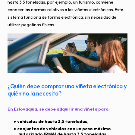
hasta 3,5 toneladas, por ejemplo, un turismo, conviene
conocer las normas relativas a las viñetas electrónicas. Este
sistema funciona de forma electrónica, sin necesidad de
utilizar pegatinas físicas.
¿Quién debe comprar una viñeta electrónica y
quién no la necesita?
En Eslovaquia, se debe adquirir una viñeta para:
vehículos de hasta 3,5 toneladas
,
conjuntos de vehículos con un peso máximo
autorizado (PMA) de hasta 3,5 toneladas
,