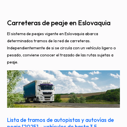
Carreteras de peaje en Eslovaquia
El sistema de peajes vigente en Eslovaquia abarca
determinados tramos de la red de carreteras.
Independientemente de si se circula con un vehículo ligero o
pesado, conviene conocer el trazado de las rutas sujetas a
peaje.
Lista de tramos de autopistas y autovías de
peaje [2025] – vehículos de hasta 3,5