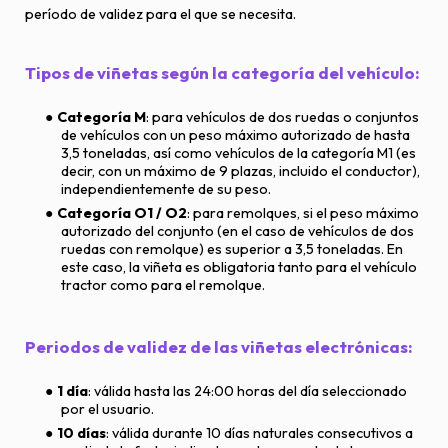
período de validez para el que se necesita.
Tipos de viñetas según la categoría del vehículo:
Categoría M
: para vehículos de dos ruedas o conjuntos
de vehículos con un peso máximo autorizado de hasta
3,5 toneladas, así como vehículos de la categoría M1 (es
decir, con un máximo de 9 plazas, incluido el conductor),
independientemente de su peso.
Categoría O1 / O2
: para remolques, si el peso máximo
autorizado del conjunto (en el caso de vehículos de dos
ruedas con remolque) es superior a 3,5 toneladas. En
este caso, la viñeta es obligatoria tanto para el vehículo
tractor como para el remolque.
Periodos de validez de las viñetas electrónicas:
1 día
: válida hasta las 24:00 horas del día seleccionado
por el usuario.
10 días
: válida durante 10 días naturales consecutivos a