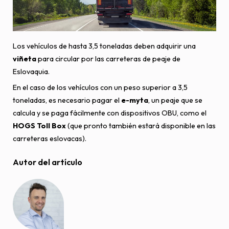
Los vehículos de hasta 3,5 toneladas deben adquirir una
viñeta
para circular por las carreteras de peaje de
Eslovaquia.
En el caso de los vehículos con un peso superior a 3,5
toneladas, es necesario pagar el
e-myta
, un peaje que se
calcula y se paga fácilmente con dispositivos OBU, como el
HOGS Toll Box
(que pronto también estará disponible en las
carreteras eslovacas).
Autor del artículo