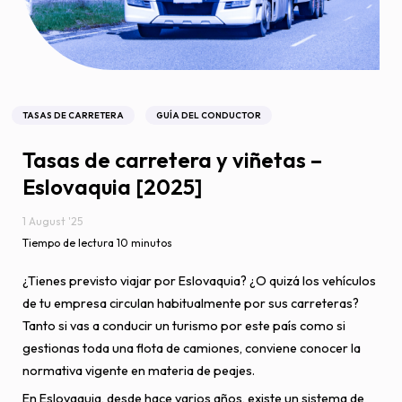
TASAS DE CARRETERA
GUÍA DEL CONDUCTOR
Tasas de carretera y viñetas –
Eslovaquia [2025]
1 August '25
Tiempo de lectura 10 minutos
¿Tienes previsto viajar por Eslovaquia? ¿O quizá los vehículos
de tu empresa circulan habitualmente por sus carreteras?
Tanto si vas a conducir un turismo por este país como si
gestionas toda una flota de camiones, conviene conocer la
normativa vigente en materia de peajes.
En Eslovaquia, desde hace varios años, existe un sistema de