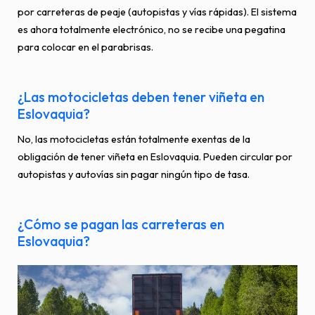
por carreteras de peaje (autopistas y vías rápidas). El sistema
es ahora totalmente electrónico, no se recibe una pegatina
para colocar en el parabrisas.
¿Las motocicletas deben tener viñeta en
Eslovaquia?
No, las motocicletas están totalmente exentas de la
obligación de tener viñeta en Eslovaquia. Pueden circular por
autopistas y autovías sin pagar ningún tipo de tasa.
¿Cómo se pagan las carreteras en
Eslovaquia?