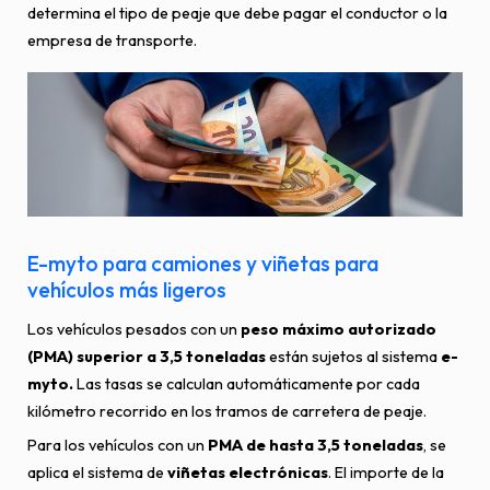
determina el tipo de peaje que debe pagar el conductor o la
empresa de transporte.
E-myto para camiones y viñetas para
vehículos más ligeros
Los vehículos pesados con un
peso máximo autorizado
(PMA) superior a 3,5 toneladas
están sujetos al sistema
e-
myto.
Las tasas se calculan automáticamente por cada
kilómetro recorrido en los tramos de carretera de peaje.
Para los vehículos con un
PMA de hasta 3,5 toneladas
, se
aplica el sistema de
viñetas electrónicas
. El importe de la