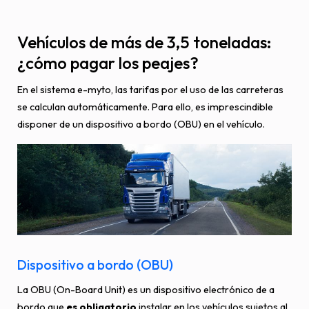
Vehículos de más de 3,5 toneladas:
¿cómo pagar los peajes?
En el sistema e-myto, las tarifas por el uso de las carreteras
se calculan automáticamente. Para ello, es imprescindible
disponer de un dispositivo a bordo (OBU) en el vehículo.
Dispositivo a bordo (OBU)
La OBU (On-Board Unit) es un dispositivo electrónico de a
bordo que
es obligatorio
instalar en los vehículos sujetos al