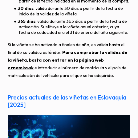
partir de la fecha indicada en el momento de la compra.
30 días
: válida durante 30 días a partir de la fecha de
inicio de la validez de la viñeta.
365 días
: válida durante 365 días a partir de la fecha de
activación. Sustituye a la viñeta anual anterior, cuya
fecha de caducidad era el 31 de enero del año siguiente.
Si la viñeta se ha activado a finales de año, es válida hasta el
final de su validez estándar.
Para comprobar la validez de
la viñeta, basta con entrar en la página web
eznamka.sk
e introducir el número de matrícula y el país de
matriculación del vehículo para el que se ha adquirido.
Precios actuales de las viñetas en Eslovaquia
[2025]