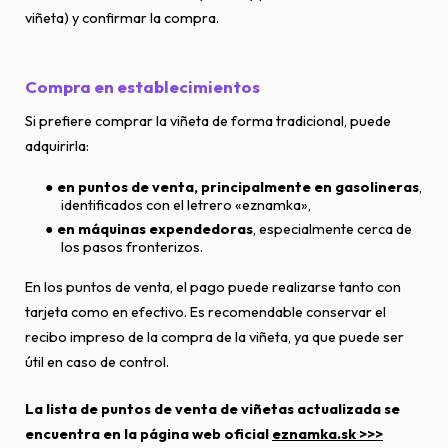
viñeta) y confirmar la compra.
Compra en establecimientos
Si prefiere comprar la viñeta de forma tradicional, puede
adquirirla:
en puntos de venta, principalmente en gasolineras
,
identificados con el letrero «eznamka»,
en máquinas expendedoras
, especialmente cerca de
los pasos fronterizos.
En los puntos de venta, el pago puede realizarse tanto con
tarjeta como en efectivo. Es recomendable conservar el
recibo impreso de la compra de la viñeta, ya que puede ser
útil en caso de control.
La lista de puntos de venta de viñetas actualizada se
encuentra en la página web oficial
eznamka.sk >>>