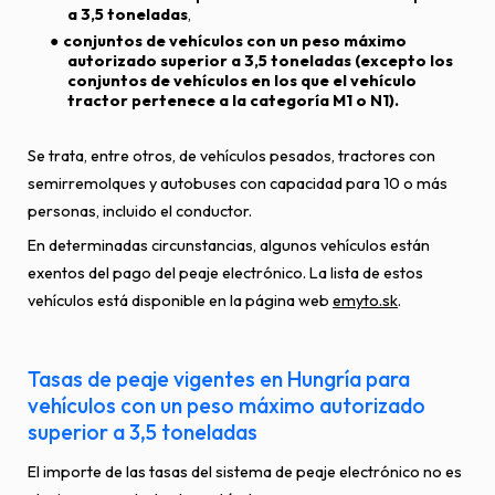
a 3,5 toneladas
,
conjuntos de vehículos con un peso máximo
autorizado superior a 3,5 toneladas (excepto los
conjuntos de vehículos en los que el vehículo
tractor pertenece a la categoría M1 o N1).
Se trata, entre otros, de vehículos pesados, tractores con
semirremolques y autobuses con capacidad para 10 o más
personas, incluido el conductor.
En determinadas circunstancias, algunos vehículos están
exentos del pago del peaje electrónico. La lista de estos
vehículos está disponible en la página web
emyto.sk
.
Tasas de peaje vigentes en Hungría para
vehículos con un peso máximo autorizado
superior a 3,5 toneladas
El importe de las tasas del sistema de peaje electrónico no es