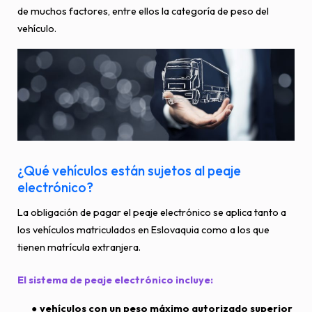
de muchos factores, entre ellos la categoría de peso del
vehículo.
¿Qué vehículos están sujetos al peaje
electrónico?
La obligación de pagar el peaje electrónico se aplica tanto a
los vehículos matriculados en Eslovaquia como a los que
tienen matrícula extranjera.
El sistema de peaje electrónico incluye:
vehículos con un peso máximo autorizado superior