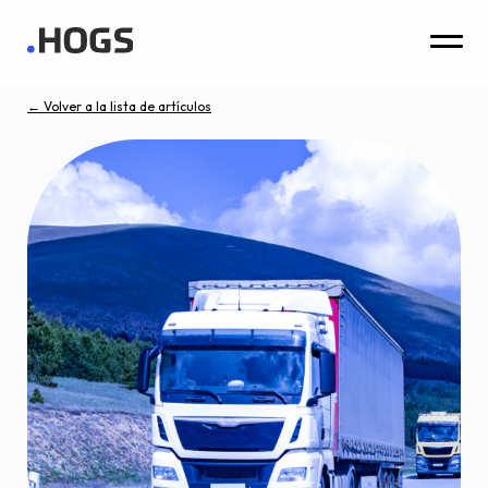
← Volver a la lista de artículos