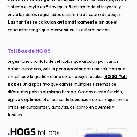
sistema e-myto en Eslovaquia. Registra todo el trayecto y
envía los datos registrados al sistema de cobro de peajes.
Las tarifas se calculan automáticamente
, sin que el
conductor tenga que intervenir en su determinación.
Toll Box de HOGS
Si gestiona una flota de vehículos que circulan por varios
países europeos, vale la pena apostar por una solución que
simplifique la gestión diaria de los peajes locales.
HOGS Toll
Box
es un dispositivo que admite múltiples sistemas de
diferentes países al mismo tiempo. Gracias a esta función,
agiliza y optimiza el proceso de liquidación de los viajes, entre
otros, en autopistas y autovías, así como en puentes y
túneles.