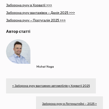
Заборона руху в Хорватії >>>
Заборона руху вантажівок – Данія 2025 >>>
Заборона руху – Португалія 2025 >>>
Автор статті
Michał Noga
< Заборона руху вантажних автомобілів у Хорватії 2025
Заборона руху в Ліхтенштейні – 2025 >