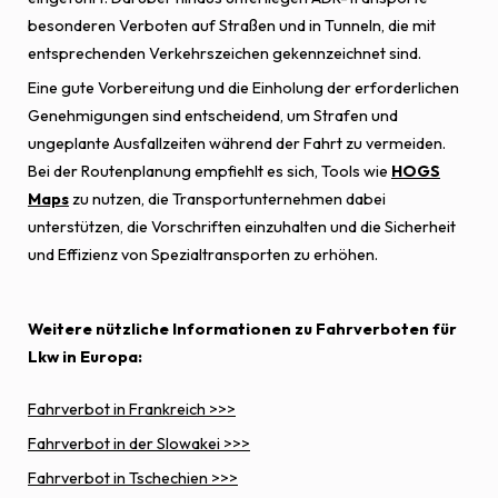
besonderen Verboten auf Straßen und in Tunneln, die mit
entsprechenden Verkehrszeichen gekennzeichnet sind.
Eine gute Vorbereitung und die Einholung der erforderlichen
Genehmigungen sind entscheidend, um Strafen und
ungeplante Ausfallzeiten während der Fahrt zu vermeiden.
Bei der Routenplanung empfiehlt es sich, Tools wie
HOGS
Maps
zu nutzen, die Transportunternehmen dabei
unterstützen, die Vorschriften einzuhalten und die Sicherheit
und Effizienz von Spezialtransporten zu erhöhen.
Weitere nützliche Informationen zu Fahrverboten für
Lkw in Europa:
Fahrverbot in Frankreich >>>
Fahrverbot in der Slowakei >>>
Fahrverbot in Tschechien >>>