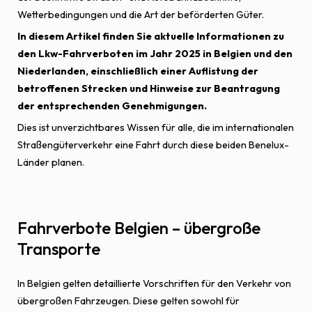
Wetterbedingungen und die Art der beförderten Güter.
In diesem Artikel finden Sie aktuelle Informationen zu
den Lkw-Fahrverboten im Jahr 2025 in Belgien und den
Niederlanden, einschließlich einer Auflistung der
betroffenen Strecken und Hinweise zur Beantragung
der entsprechenden Genehmigungen.
Dies ist unverzichtbares Wissen für alle, die im internationalen
Straßengüterverkehr eine Fahrt durch diese beiden Benelux-
Länder planen.
Fahrverbote Belgien – übergroße
Transporte
In Belgien gelten detaillierte Vorschriften für den Verkehr von
übergroßen Fahrzeugen. Diese gelten sowohl für