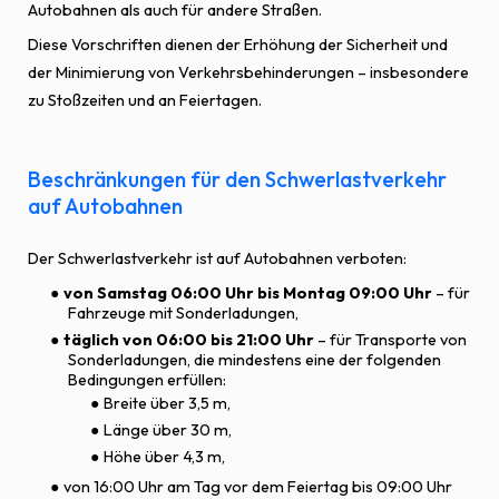
Autobahnen als auch für andere Straßen.
Diese Vorschriften dienen der Erhöhung der Sicherheit und
der Minimierung von Verkehrsbehinderungen – insbesondere
zu Stoßzeiten und an Feiertagen.
Beschränkungen für den Schwerlastverkehr
auf Autobahnen
Der Schwerlastverkehr ist auf Autobahnen verboten:
von Samstag 06:00 Uhr bis Montag 09:00 Uhr
– für
Fahrzeuge mit Sonderladungen,
täglich von 06:00 bis 21:00 Uhr
– für Transporte von
Sonderladungen, die mindestens eine der folgenden
Bedingungen erfüllen:
Breite über 3,5 m,
Länge über 30 m,
Höhe über 4,3 m,
von 16:00 Uhr am Tag vor dem Feiertag bis 09:00 Uhr