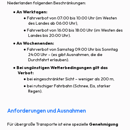
Niederlanden folgenden Beschränkungen:
An Werktagen:
Fahrverbot von 07:00 bis 10:00 Uhr (im Westen
des Landes ab 06:00 Uhr),
Fahrverbot von 16:00 bis 18:00 Uhr (im Westen des
Landes bis 20:00 Uhr).
An Wochenenden:
Fahrverbot von Samstag 09:00 Uhr bis Sonntag
24:00 Uhr – (es gibt Ausnahmen, die die
Durchfahrt erlauben).
Bei ungünstigen Wetterbedingungen gilt das
Verbot:
bei eingeschränkter Sicht – weniger als 200 m,
bei rutschiger Fahrbahn (Schnee, Eis, starker
Regen).
Anforderungen und Ausnahmen
Für übergroße Transporte ist eine spezielle
Genehmigung