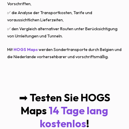
Vorschriften,
✅ die Analyse der Transportkosten, Tarife und
voraussichtlichen Lieferzeiten,
✅ den Vergleich alternativer Routen unter Berücksichtigung
von Umleitungen und Tunneln.
Mit
HOGS Maps
werden Sondertransporte durch Belgien und
die Niederlande vorhersehbarer und vorschriftsmäßig.
➡
Testen Sie HOGS
Maps
14 Tage lang
kostenlos
!