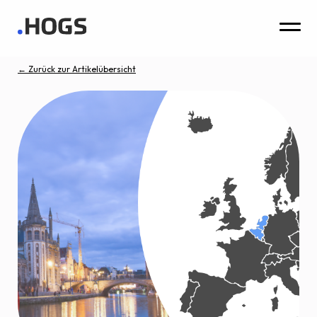
← Zurück zur Artikelübersicht