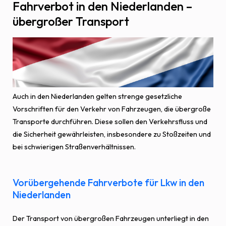
Fahrverbot in den Niederlanden –
übergroßer Transport
Auch in den Niederlanden gelten strenge gesetzliche
Vorschriften für den Verkehr von Fahrzeugen, die übergroße
Transporte durchführen. Diese sollen den Verkehrsfluss und
die Sicherheit gewährleisten, insbesondere zu Stoßzeiten und
bei schwierigen Straßenverhältnissen.
Vorübergehende Fahrverbote für Lkw in den
Niederlanden
Der Transport von übergroßen Fahrzeugen unterliegt in den