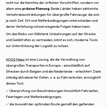
nicht nur die Kenntnis der örtlichen Vorschriften, sondern vor
allem eine
präzise Planung
. Beide Länder haben zahlreiche
Verkehrsbeschränkungen für übergroße Fahrzeuge, die sich
je nach Zeit, Ort und Wetterbedingungen unterscheiden und
deren Verletzung schwerwiegende Folgen haben kann.
Um das Risiko von Stillstand, Umkehrungen auf der Strecke
und Geldstrafen zu vermeiden, lohnt es sich, moderne Tools
zur Unterstützung der Logistik zu nutzen.
HOGS Maps
ist eine Lösung, die die Verwaltung von
übergroßen Transporten in Europa – einschließlich auf
Strecken durch Belgien und die Niederlande – erleichtert. Dank
ständig aktualisierter Daten, u. a. zu Fahrverboten, ermöglicht
dieses Tool:
✅ Überprüfung von Beschränkungen hinsichtlich Fahrzeiten,
Feiertagen und Wetterbedingungen,
✅ die Auswahl der optimalen Route gemäß den geltenden