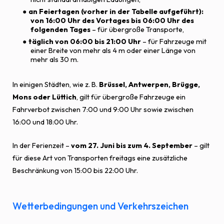
an Feiertagen (vorher in der Tabelle aufgeführt):
von 16:00 Uhr des Vortages bis 06:00 Uhr des
folgenden Tages
– für übergroße Transporte,
täglich von 06:00 bis 21:00 Uhr
– für Fahrzeuge mit
einer Breite von mehr als 4 m oder einer Länge von
mehr als 30 m.
In einigen Städten, wie z. B.
Brüssel, Antwerpen, Brügge,
Mons oder Lüttich
, gilt für übergroße Fahrzeuge ein
Fahrverbot zwischen 7:00 und 9:00 Uhr sowie zwischen
16:00 und 18:00 Uhr.
In der Ferienzeit –
vom 27. Juni bis zum 4. September
– gilt
für diese Art von Transporten freitags eine zusätzliche
Beschränkung von 15:00 bis 22:00 Uhr.
Wetterbedingungen und Verkehrszeichen