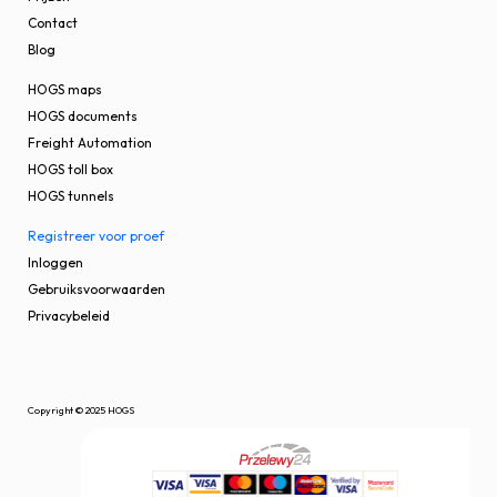
Contact
Blog
HOGS maps
HOGS documents
Freight Automation
HOGS toll box
HOGS tunnels
Registreer voor proef
Inloggen
Gebruiksvoorwaarden
Privacybeleid
Copyright © 2025 HOGS