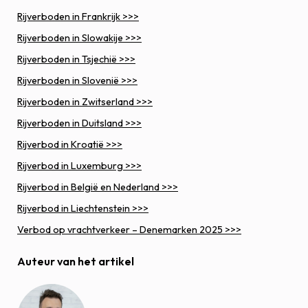
Rijverboden in Frankrijk >>>
Rijverboden in Slowakije >>>
Rijverboden in Tsjechië >>>
Rijverboden in Slovenië >>>
Rijverboden in Zwitserland >>>
Rijverboden in Duitsland >>>
Rijverbod in Kroatië >>>
Rijverbod in Luxemburg >>>
Rijverbod in België en Nederland >>>
Rijverbod in Liechtenstein >>>
Verbod op vrachtverkeer – Denemarken 2025 >>>
Auteur van het artikel