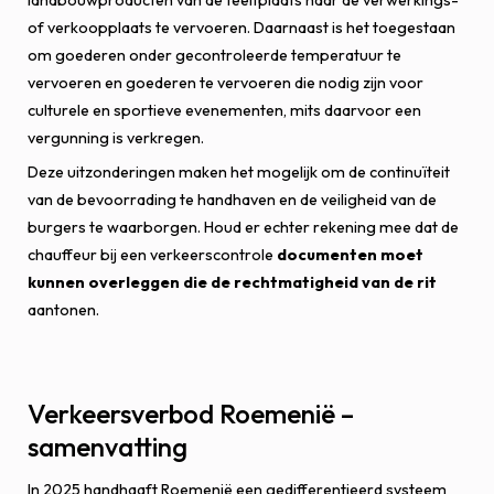
of verkoopplaats te vervoeren. Daarnaast is het toegestaan
om goederen onder gecontroleerde temperatuur te
vervoeren en goederen te vervoeren die nodig zijn voor
culturele en sportieve evenementen, mits daarvoor een
vergunning is verkregen.
Deze uitzonderingen maken het mogelijk om de continuïteit
van de bevoorrading te handhaven en de veiligheid van de
burgers te waarborgen. Houd er echter rekening mee dat de
chauffeur bij een verkeerscontrole
documenten moet
kunnen overleggen die de rechtmatigheid van de rit
aantonen.
Verkeersverbod Roemenië –
samenvatting
In 2025 handhaaft Roemenië een gedifferentieerd systeem