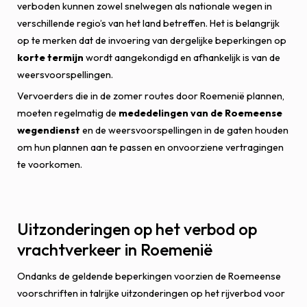
verboden kunnen zowel snelwegen als nationale wegen in
verschillende regio’s van het land betreffen. Het is belangrijk
op te merken dat de invoering van dergelijke beperkingen op
korte termijn
wordt aangekondigd en afhankelijk is van de
weersvoorspellingen.
Vervoerders die in de zomer routes door Roemenië plannen,
moeten regelmatig de
mededelingen van de Roemeense
wegendienst
en de weersvoorspellingen in de gaten houden
om hun plannen aan te passen en onvoorziene vertragingen
te voorkomen.
Uitzonderingen op het verbod op
vrachtverkeer in Roemenië
Ondanks de geldende beperkingen voorzien de Roemeense
voorschriften in talrijke uitzonderingen op het rijverbod voor