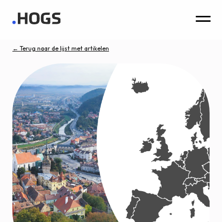
← Terug naar de lijst met artikelen