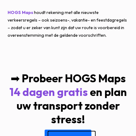
HOGS Maps
houdt rekening met alle nieuwste
verkeersregels – ook seizoens-, vakantie- en feestdagregels
– zodat u er zeker van kunt zijn dat uw route is voorbereid in
overeenstemming met de geldende voorschriften.
➡
Probeer HOGS Maps
14 dagen gratis
en plan
uw transport zonder
stress!