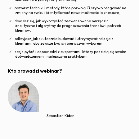
poznasz techniki i metody, które pozwolą Ci szybko reagować na
zmiany na rynku i identyfikować nowe możliwości biznesowe,
dowiesz się, jak wykorzystać zaawansowane narzędzia
analityczne i algorytmy do prognozowania trendów i potrzeb
klientów,
odkryjesz, jak skutecznie budować i utrzymywać relacje z
klientami, aby zawsze być ich pierwszym wyborem,
sesja pytań i odpowiedzi z ekspertami, którzy podzielą się swoim
doświadczeniem i najlepszymi praktykami.
Kto prowadzi webinar?
Sebastian Kidon