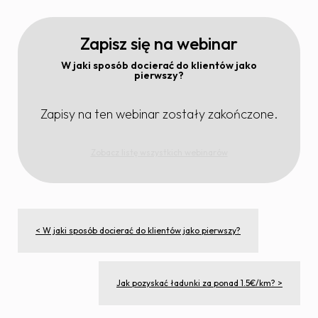
Zapisz się na webinar
W jaki sposób docierać do klientów jako
pierwszy?
Zapisy na ten webinar zostały zakończone.
Zobacz listę wszystkich webinarów
< W jaki sposób docierać do klientów jako pierwszy?
Jak pozyskać ładunki za ponad 1.5€/km? >