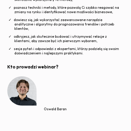
poznasz techniki i metody, które pozwolą Ci szybko reagować na
zmiany na rynku i identyfikować nowe możliwości biznesowe,
dowiesz się, jak wykorzystać zaawansowane narzędzia
analityczne i algorytmy do prognozowania trendów i potrzeb
klientów,
odkryjesz, jak skutecznie budować i utrzymywać relacje z
klientami, aby zawsze być ich pierwszym wyborem,
sesja pytań i odpowiedzi z ekspertami, którzy podzielą się swoim
doświadczeniem i najlepszymi praktykami.
Kto prowadzi webinar?
Oswald Baran