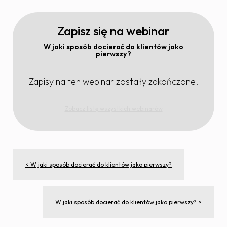
Zapisz się na webinar
W jaki sposób docierać do klientów jako
pierwszy?
Zapisy na ten webinar zostały zakończone.
Zobacz listę wszystkich webinarów
< W jaki sposób docierać do klientów jako pierwszy?
W jaki sposób docierać do klientów jako pierwszy? >