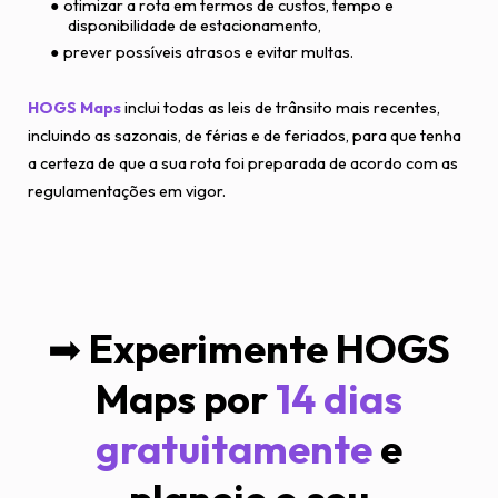
otimizar a rota em termos de custos, tempo e
disponibilidade de estacionamento,
prever possíveis atrasos e evitar multas.
HOGS Maps
inclui todas as leis de trânsito mais recentes,
incluindo as sazonais, de férias e de feriados, para que tenha
a certeza de que a sua rota foi preparada de acordo com as
regulamentações em vigor.
➡
Experimente HOGS
Maps por
14 dias
gratuitamente
e