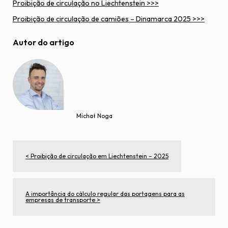
Proibição de circulação no Liechtenstein >>>
Proibição de circulação de camiões – Di
n
amarca 2025 >>>
Autor do artigo
Michał Noga
< Proibição de circulação em Liechtenstein – 2025
A importância do cálculo regular das portagens para as
empresas de transporte >