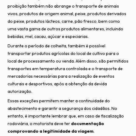
proibição também não abrange o transporte de animais
vivos, produtos de origem animal, peixe, produtos derivados
do peixe, produtos lácteos, carne, pão fresco, bem como
uma vasta gama de outros produtos alimentares, incluindo
bebidas, mel, cacau, açúcar e especiarias.
Durante o período de colheita, também é possível
transportar produtos agrícolas do local de cultivo para o
local de processamento ou venda. Além disso, são permitidos
transportes em temperatura controlada e o transporte de
mercadorias necessárias para a realização de eventos
culturais e desportivos, após a obtenção da devida
autorização.
Essas exceções permitem manter a continuidade do
abastecimento e garantir a segurança dos cidadãos. No
entanto, é importante lembrar que, em caso de fiscalização
rodoviária, o motorista deve ter
documentação
comprovando a legitimidade da viagem
.