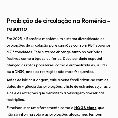
Proibição de circulação na Roménia –
resumo
Em 2025, a Roménia mantém um sistema diversificado de
proibições de circulação para camiões com um PBT superior
a 7,5 toneladas. Este sistema abrange tanto os períodos
festivos como a época de férias. Deve ser dada especial
atenção às rotas populares, como a autoestrada A2, a DN7
ou a DN39, onde as restrições são mais frequentes.
Antes de iniciar a viagem, vale a pena familiarizar-se com as
datas de vigência das proibições, a lista de estradas sujeitas a
elas e as exceções que permitem a passagem apesar das
restrições.
É melhor usar uma ferramenta como o
HOGS Maps
, que
não só informa sobre as proibições atuais, mas também