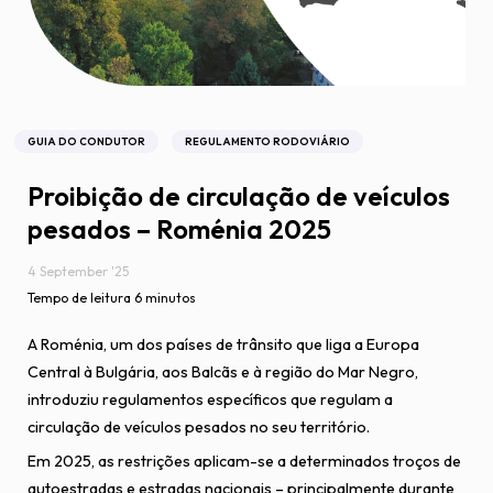
GUIA DO CONDUTOR
REGULAMENTO RODOVIÁRIO
Proibição de circulação de veículos
pesados – Roménia 2025
4 September '25
Tempo de leitura 6 minutos
A Roménia, um dos países de trânsito que liga a Europa
Central à Bulgária, aos Balcãs e à região do Mar Negro,
introduziu regulamentos específicos que regulam a
circulação de veículos pesados no seu território.
Em 2025, as restrições aplicam-se a determinados troços de
autoestradas e estradas nacionais – principalmente durante