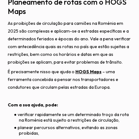
Planeamento de rotas com o HOGS
Maps
As proibições de circulação para camiões na Roménia em
2025 são complexas e aplicam-se a estradas específicas e a
determinados feriados e épocas do ano. Vale a pena verificar
com antecedência quais as rotas no país que estão sujeitas a
restrições, bem como os horários e datas em que as
proibições se aplicam, para evitar problemas de trânsito.
É precisamente nisso que ajuda o
HOGS Maps
– uma
ferramenta concebida a pensar nos transportadores e
condutores que circulam pelas estradas da Europa.
Com a sua ajuda, pode:
verificar rapidamente se um determinado troço da rota
na Roménia está sujeito a restrições de circulação,
planear percursos alternativos, evitando as zonas
proibidas,