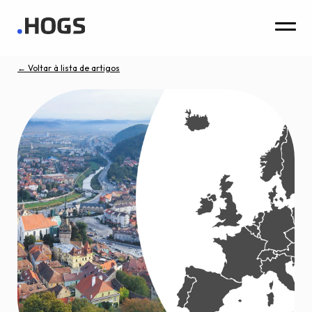
← Voltar à lista de artigos