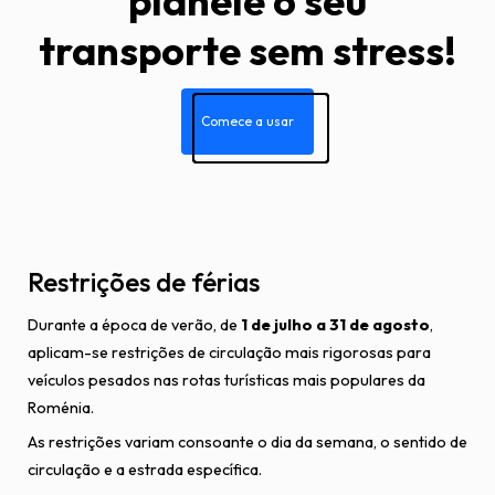
planeie o seu
transporte sem stress!
Comece a usar
Restrições de férias
Durante a época de verão, de
1 de julho a 31 de agosto
,
aplicam-se restrições de circulação mais rigorosas para
veículos pesados nas rotas turísticas mais populares da
Roménia.
As restrições variam consoante o dia da semana, o sentido de
circulação e a estrada específica.