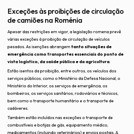
Exceções às proibições de circulação
de camiões na Roménia
Apesar das restrições em vigor, a legislação romena prevê
várias exceções à proibição de circulação de veículos
pesados. As isenções abrangem
tanto situações de
emergência como transportes essenciais do ponto de
vista logístico, da saúde pública e da agricultura
.
Estão isentos da proibição, entre outros, os veículos dos
serviços públicos, como o Ministério da Defesa Nacional, o
Ministério do Interior, os serviços de emergência, os
bombeiros, os serviços sanitários, rodoviários e técnicos,
bem como o transporte humanitário e o transporte de
cadáveres.
Também estão incluídos nas exceções o transporte de
combustíveis e botijas de gás, equipamento médico,
medicamentos (incluindo veterinários) e envios postais. A