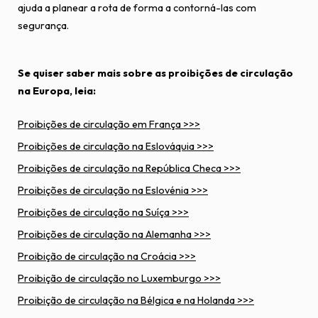
ajuda a planear a rota de forma a contorná-las com
segurança.
Se quiser saber mais sobre as proibições de circulação
na Europa, leia:
Proibições de circulação em França >>>
Proibições de circulação na Eslováquia >>>
Proibições de circulação na República Checa >>>
Proibições de circulação na Eslovénia >>>
Proibições de circulação na Suíça >>>
Proibições de circulação na Alemanha >>>
Proibição de circulação na Croácia >>>
Proibição de circulação no Luxemburgo >>>
Proibição de circulação na Bélgica e na Holanda >>>