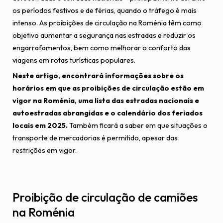
os períodos festivos e de férias, quando o tráfego é mais
intenso. As proibições de circulação na Roménia têm como
objetivo aumentar a segurança nas estradas e reduzir os
engarrafamentos, bem como melhorar o conforto das
viagens em rotas turísticas populares.
Neste artigo, encontrará informações sobre os
horários em que as proibições de circulação estão em
vigor na Roménia, uma lista das estradas nacionais e
autoestradas abrangidas e o calendário dos feriados
locais em 2025.
Também ficará a saber em que situações o
transporte de mercadorias é permitido, apesar das
restrições em vigor.
Proibição de circulação de camiões
na Roménia