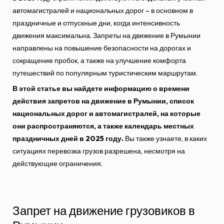
автомагистралей и национальных дорог – в основном в
праздничные и отпускные дни, когда интенсивность
движения максимальна. Запреты на движение в Румынии
направлены на повышение безопасности на дорогах и
сокращение пробок, а также на улучшение комфорта
путешествий по популярным туристическим маршрутам.
В этой статье вы найдете информацию о времени
действия запретов на движение в Румынии, список
национальных дорог и автомагистралей, на которые
они распространяются, а также календарь местных
праздничных дней в 2025 году.
Вы также узнаете, в каких
ситуациях перевозка грузов разрешена, несмотря на
действующие ограничения.
Запрет на движение грузовиков в