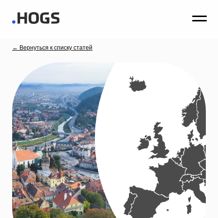
← Вернуться к списку статей