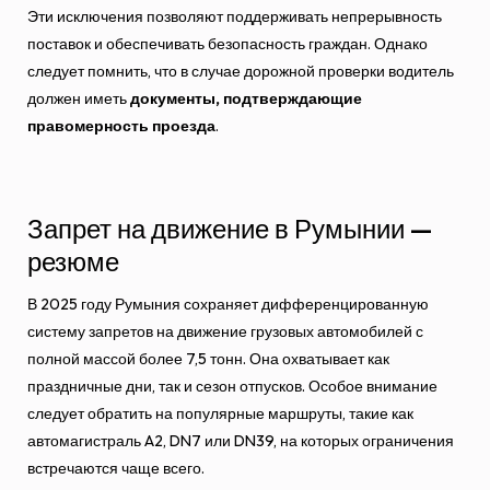
Эти исключения позволяют поддерживать непрерывность
поставок и обеспечивать безопасность граждан. Однако
следует помнить, что в случае дорожной проверки водитель
должен иметь
документы, подтверждающие
правомерность проезда
.
Запрет на движение в Румынии —
резюме
В 2025 году Румыния сохраняет дифференцированную
систему запретов на движение грузовых автомобилей с
полной массой более 7,5 тонн. Она охватывает как
праздничные дни, так и сезон отпусков. Особое внимание
следует обратить на популярные маршруты, такие как
автомагистраль A2, DN7 или DN39, на которых ограничения
встречаются чаще всего.