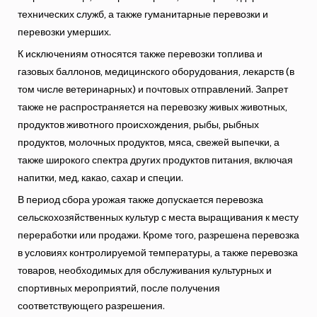
технических служб, а также гуманитарные перевозки и
перевозки умерших.
К исключениям относятся также перевозки топлива и
газовых баллонов, медицинского оборудования, лекарств (в
том числе ветеринарных) и почтовых отправлений. Запрет
также не распространяется на перевозку живых животных,
продуктов животного происхождения, рыбы, рыбных
продуктов, молочных продуктов, мяса, свежей выпечки, а
также широкого спектра других продуктов питания, включая
напитки, мед, какао, сахар и специи.
В период сбора урожая также допускается перевозка
сельскохозяйственных культур с места выращивания к месту
переработки или продажи. Кроме того, разрешена перевозка
в условиях контролируемой температуры, а также перевозка
товаров, необходимых для обслуживания культурных и
спортивных мероприятий, после получения
соответствующего разрешения.