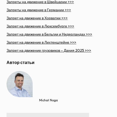
Запреты на движение в Швейцарии >>>
Запреты на движение в Германии >>>
Запрет на движение в Хорватии >>>
Запрет на движение в Люксембурге >>>
Запрет на движение в Бельгии и Нидерландах >>>
Запрет на движение в Лихтенштейне >>>
Запрет на движение грузовиков – Дания 2025 >>>
Автор статьи
Michał Noga