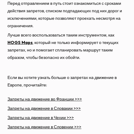
Перед отправлением в путь стоит ознакомиться с сроками
действия запретов, списком подпадающих под них дорог и
исключениями, которые позволяют проехать несмотря на
ограничения.
Лучше всего воспользоваться таким инструментом, как
HOGS Maps
, который не только информирует о текущих
запретах, но и помогает спланировать маршрут таким
образом, чтобы безопасно их обойти.
Если вы хотите узнать больше о запретах на движение в
Европе, прочитайте:
Запреты на движение во Франции >>>
Запреты на движение в Словакии >>>
Запреты на движение в Чехии >>>
Запреты на движение в Словении >>>