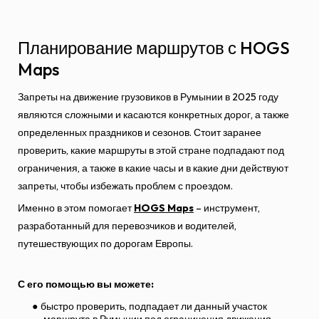
Планирование маршрутов с HOGS
Maps
Запреты на движение грузовиков в Румынии в 2025 году
являются сложными и касаются конкретных дорог, а также
определенных праздников и сезонов. Стоит заранее
проверить, какие маршруты в этой стране подпадают под
ограничения, а также в какие часы и в какие дни действуют
запреты, чтобы избежать проблем с проездом.
Именно в этом помогает
HOGS Maps
– инструмент,
разработанный для перевозчиков и водителей,
путешествующих по дорогам Европы.
С его помощью вы можете:
быстро проверить, подпадает ли данный участок
маршрута в Румынии под ограничения движения,