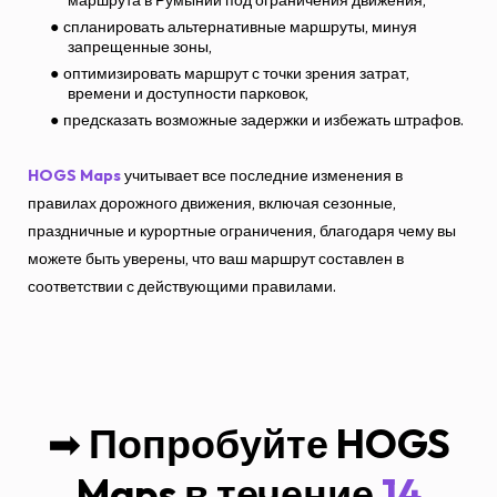
спланировать альтернативные маршруты, минуя
запрещенные зоны,
оптимизировать маршрут с точки зрения затрат,
времени и доступности парковок,
предсказать возможные задержки и избежать штрафов.
HOGS Maps
учитывает все последние изменения в
правилах дорожного движения, включая сезонные,
праздничные и курортные ограничения, благодаря чему вы
можете быть уверены, что ваш маршрут составлен в
соответствии с действующими правилами.
➡
Попробуйте HOGS
Maps в течение
14