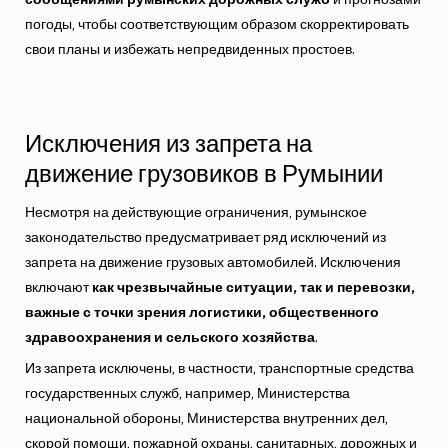
погоды, чтобы соответствующим образом скорректировать
свои планы и избежать непредвиденных простоев.
Исключения из запрета на
движение грузовиков в Румынии
Несмотря на действующие ограничения, румынское
законодательство предусматривает ряд исключений из
запрета на движение грузовых автомобилей. Исключения
включают
как чрезвычайные ситуации, так и перевозки,
важные с точки зрения логистики, общественного
здравоохранения и сельского хозяйства
.
Из запрета исключены, в частности, транспортные средства
государственных служб, например, Министерства
национальной обороны, Министерства внутренних дел,
скорой помощи, пожарной охраны, санитарных, дорожных и