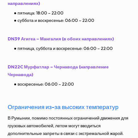
направлениях)
пятница: 18:00 – 22:00
суббота и воскресенье: 06:00 – 22:00
DN39 Агигеа – Мангалия (в обоих направлениях)
пятница, суббота и воскресенье: 06:00 – 22:00
DN22C Мурфатлар – Чернавода (направление
Чернавода)
воскресенье: 06:00 – 22:00
Ограничения из-за высоких температур
В Румынии, помимо постоянных ограничений движения для
грузовых автомобилей, летом могут вводиться
дополнительные запреты в связи с экстремальной жарой.