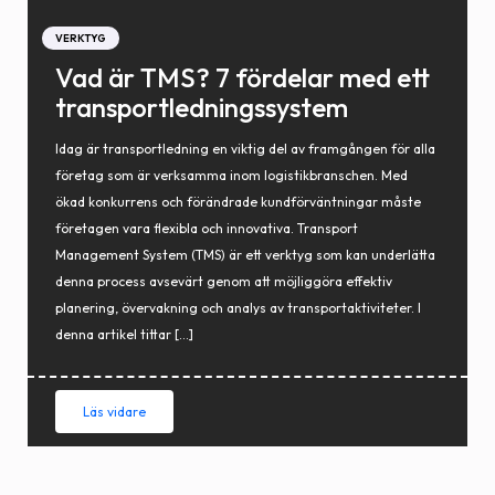
VERKTYG
Vad är TMS? 7 fördelar med ett
transportledningssystem
Idag är transportledning en viktig del av framgången för alla
företag som är verksamma inom logistikbranschen. Med
ökad konkurrens och förändrade kundförväntningar måste
företagen vara flexibla och innovativa. Transport
Management System (TMS) är ett verktyg som kan underlätta
denna process avsevärt genom att möjliggöra effektiv
planering, övervakning och analys av transportaktiviteter. I
denna artikel tittar […]
Läs vidare