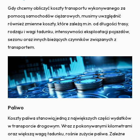
Gdy chcemy obliczyć koszty transportu wykonywanego za
pomocą samochodów ciężarowych, musimy uwzględnić
również zmienne koszty, które zależą m.in. od długości trasy,
rodzaju i wagi ładunku, intensywności eksploatacji pojazdów,
sezonu oraz innych bieżących czynników związanych z
transportem.
Paliwo
Koszty paliwa stanowią jedną z największych części wydatków
w transporcie drogowym. Wraz z pokonywanymi kilometrami
oraz większą wagą ładunku, rośnie zużycie paliwa. Zależne