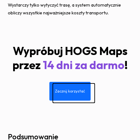
Wystarczy tylko wytyczyć trasę, a system automatycznie
obliczy wszystkie najważniejsze koszty transportu.
Wypróbuj HOGS Maps
przez
14 dni za darmo
!
Zacznij korzystać
Podsumowanie