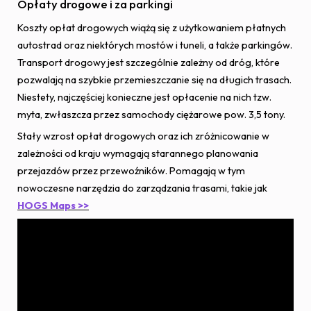
Opłaty drogowe i za parkingi
Koszty opłat drogowych wiążą się z użytkowaniem płatnych
autostrad oraz niektórych mostów i tuneli, a także parkingów.
Transport drogowy jest szczególnie zależny od dróg, które
pozwalają na szybkie przemieszczanie się na długich trasach.
Niestety, najczęściej konieczne jest opłacenie na nich tzw.
myta, zwłaszcza przez samochody ciężarowe pow. 3,5 tony.
Stały wzrost opłat drogowych oraz ich zróżnicowanie w
zależności od kraju wymagają starannego planowania
przejazdów przez przewoźników. Pomagają w tym
nowoczesne narzędzia do zarządzania trasami, takie jak
HOGS Maps >>