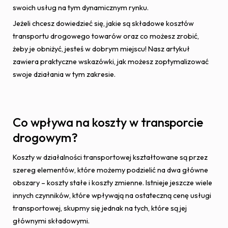
swoich usług na tym dynamicznym rynku.
Jeżeli chcesz dowiedzieć się, jakie są składowe kosztów
transportu drogowego towarów oraz co możesz zrobić,
żeby je obniżyć, jesteś w dobrym miejscu! Nasz artykuł
zawiera praktyczne wskazówki, jak możesz zoptymalizować
swoje działania w tym zakresie.
Co wpływa na koszty w transporcie
drogowym?
Koszty w działalności transportowej kształtowane są przez
szereg elementów, które możemy podzielić na dwa główne
obszary – koszty stałe i koszty zmienne. Istnieje jeszcze wiele
innych czynników, które wpływają na ostateczną cenę usługi
transportowej, skupmy się jednak na tych, które są jej
głównymi składowymi.