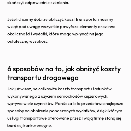
skończyli odpowiednie szkolenia.
Jeżeli chcemy dobrze obliczyć koszt transportu, musimy
wziąć pod uwagę wszystkie powyższe elementy oraz inne
okoliczności i wydatki, które mogą wpłynąć na jego
ostateczną wysokość.
6 sposobów na to, jak obniżyć koszty
transportu drogowego
Jak już wiesz, na całkowite koszty transportu ładunków,
wykonywanego z użyciem samochodów ciężarowych,
wpływa wiele czynników. Poniższa lista przedstawia najlepsze
sposoby na obniżenie ponoszonych wydatków, dzięki którym
usługi transportowe oferowane przez Twoją firmę staną się
bardziej konkurencyjne.