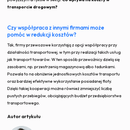
transporcie drogowym?
Czy współpraca z innymi firmami może
pomóc w redukcji kosztów?
Tak, firmy przewozowe korzystają z opcji współpracy przy
działalności transportowej, w tym przy realizacji takich usług
jak transport towarów. W ten sposób przewoźnicy dzielą się
zasobami, np. przestrzenią magazynową albo ładunkami.
Pozwala to na obniżenie jednostkowych kosztów transportu
oraz bardziej efektywne wykorzystanie posiadanej floty.
Dzięki takiej kooperacji można również zmniejszyć liczbę
pustych przebiegów, obciążających budżet przedsiębiorstwa
transportowego.
Autor artykułu