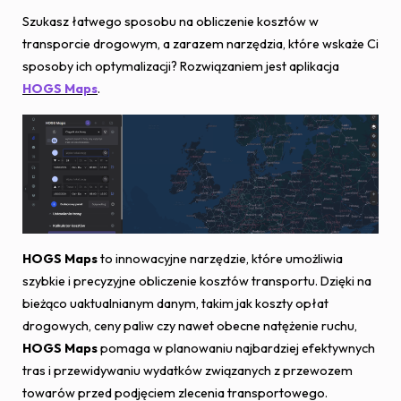
Szukasz łatwego sposobu na obliczenie kosztów w
transporcie drogowym, a zarazem narzędzia, które wskaże Ci
sposoby ich optymalizacji? Rozwiązaniem jest aplikacja
HOGS Maps
.
HOGS Maps
to innowacyjne narzędzie, które umożliwia
szybkie i precyzyjne obliczenie kosztów transportu. Dzięki na
bieżąco uaktualnianym danym, takim jak koszty opłat
drogowych, ceny paliw czy nawet obecne natężenie ruchu,
HOGS Maps
pomaga w planowaniu najbardziej efektywnych
tras i przewidywaniu wydatków związanych z przewozem
towarów przed podjęciem zlecenia transportowego.