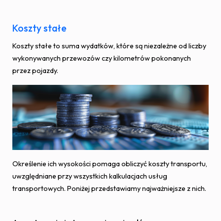
Koszty stałe
Koszty stałe to suma wydatków, które są niezależne od liczby
wykonywanych przewozów czy kilometrów pokonanych
przez pojazdy.
Określenie ich wysokości pomaga obliczyć koszty transportu,
uwzględniane przy wszystkich kalkulacjach usług
transportowych. Poniżej przedstawiamy najważniejsze z nich.