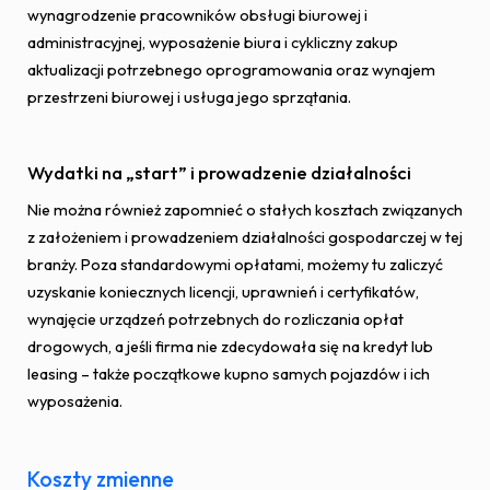
wynagrodzenie pracowników obsługi biurowej i
administracyjnej, wyposażenie biura i cykliczny zakup
aktualizacji potrzebnego oprogramowania oraz wynajem
przestrzeni biurowej i usługa jego sprzątania.
Wydatki na „start” i prowadzenie działalności
Nie można również zapomnieć o stałych kosztach związanych
z założeniem i prowadzeniem działalności gospodarczej w tej
branży. Poza standardowymi opłatami, możemy tu zaliczyć
uzyskanie koniecznych licencji, uprawnień i certyfikatów,
wynajęcie urządzeń potrzebnych do rozliczania opłat
drogowych, a jeśli firma nie zdecydowała się na kredyt lub
leasing – także początkowe kupno samych pojazdów i ich
wyposażenia.
Koszty zmienne