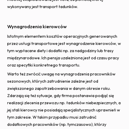
wykonywany jest transport ładunków.
Wynagrodzenia kierowców
Istotnym elementem kosztów operacyjnych generowanych
przez usługi transportowe jest wynagrodzenie kierowców, w
tym wypłacane diety i dodatki np. za nadgodziny lub trasy
międzynarodowe. Ich pensja uzależniona jest od czasu pracy
oraz specyfiki konkretnego transportu.
Warto też zwrócić uwagę na wynagrodzenia pracowników
sezonowych, których zatrudnienie zależne jest od
zwiększonego zapotrzebowania w danym okresie roku.
Zdarzają się też sytuacje, gdy firma postanawia podjąć się
realizacji zlecenia przewozu np. ładunków niebezpiecznych, a
jej stali kierowcy nie posiadają specjalistycznych uprawnień w
tym zakresie. W takim przypadku musi zatrudnić
dodatkowych pracowników (np. tymczasowo), którzy