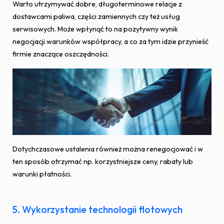
Warto utrzymywać dobre, długoterminowe relacje z
dostawcami paliwa, części zamiennych czy też usług
serwisowych. Może wpłynąć to na pozytywny wynik
negocjacji warunków współpracy, a co za tym idzie przynieść
firmie znaczące oszczędności.
Dotychczasowe ustalenia również można renegocjować i w
ten sposób otrzymać np. korzystniejsze ceny, rabaty lub
warunki płatności.
5. Wykorzystanie technologii flotowych