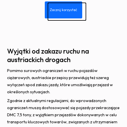
Zacznij korzystać
Wyjątki od zakazu ruchu na
austriackich drogach
Pomimo surowych ograniczeń w ruchu pojazdów
ciężarowych, austriackie przepisy przewidują też szereg
wyłączeń spod zakazu jazdy, które umożliwiają przejazd w
określonych sytuacjach.
Zgodnie z aktualnymi regulacjami, do wprowadzonych
ograniczeń muszą dostosowywać się pojazdy przekraczające
DMC 7,5 tony, z wyjątkiem przejazdów dokonywanych w celu
transportu kluczowych towarów, związanych z utrzymaniem