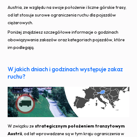
Austria, ze względu na swoje położenie i liczne górskie trasy,
od lat stosuje surowe ograniczenia ruchu dla pojazdów
ciężarowych.
Poniżej znajdziesz szczegółowe informacje o godzinach
obowiązywania zakazów oraz kategoriach pojazdów, które
im podlegają.
W jakich dniach i godzinach występuje zakaz
ruchu?
W związku ze
strategicznym położeniem tranzytowym
Austrii
, od lat wprowadzane są w tym kraju ograniczenia w