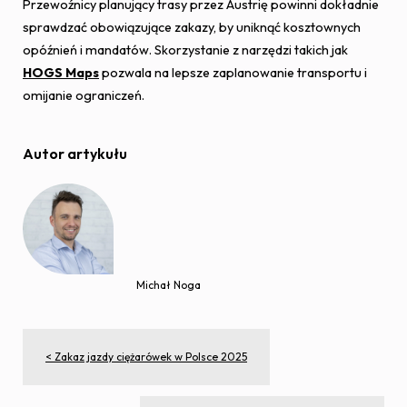
Przewoźnicy planujący trasy przez Austrię powinni dokładnie
sprawdzać obowiązujące zakazy, by uniknąć kosztownych
opóźnień i mandatów. Skorzystanie z narzędzi takich jak
HOGS Maps
pozwala na lepsze zaplanowanie transportu i
omijanie ograniczeń.
Autor artykułu
Michał Noga
< Zakaz jazdy ciężarówek w Polsce 2025