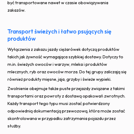
być transportowane nawet w czasie obowiązywania
zakazów.
Transport świeżych i łatwo psujących się
produktów
Wyłączenia z zakazu jazdy ciężarówek dotyczą produktów
takich jak żywność wymagająca szybkiej dostawy. Dotyczy to
m.in. świeżych owoców i warzyw, mleka i produktów
mlecznych, ryb oraz owoców morza. Do tej grupy zaliczają się
również produkty mięsne, jaja, grzyby i świeże wypieki.
Zwolnienie obejmuje także puste przejazdy związane z takimi
transportami oraz powroty z dostawą opakowań zwrotnych.
Każdy transport tego typu musi zostać potwierdzony
odpowiednią dokumentacją przewozową, która może zostać
skontrolowana w przypadku zatrzymania pojazdu przez
służby.