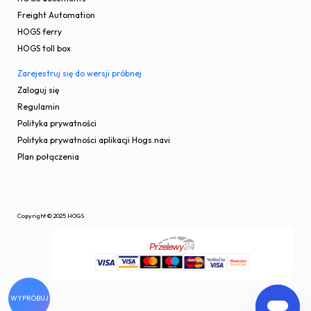
Freight Automation
HOGS ferry
HOGS toll box
Zarejestruj się do wersji próbnej
Zaloguj się
Regulamin
Polityka prywatności
Polityka prywatności aplikacji Hogs.navi
Plan połączenia
Copyright © 2025 HOGS
WYPRÓBUJ